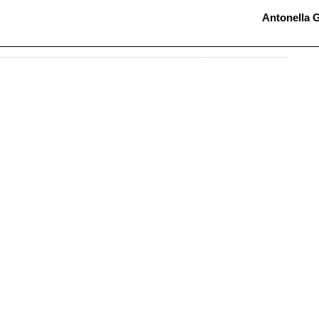
Antonella G