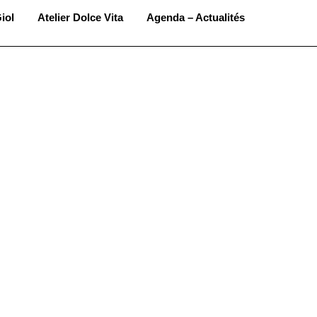
iol
Atelier Dolce Vita
Agenda – Actualités