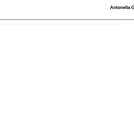
Antonella G