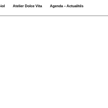
iol
Atelier Dolce Vita
Agenda – Actualités